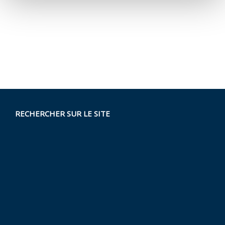
RECHERCHER SUR LE SITE