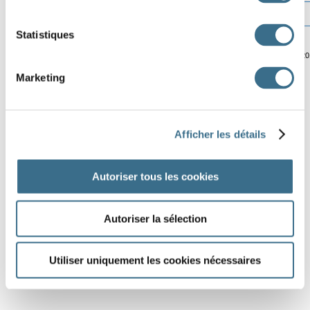
Statistiques
© ortholud.com
Software © 2
Marketing
Afficher les détails
Autoriser tous les cookies
Autoriser la sélection
Utiliser uniquement les cookies nécessaires