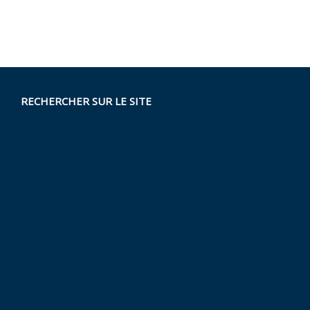
RECHERCHER SUR LE SITE