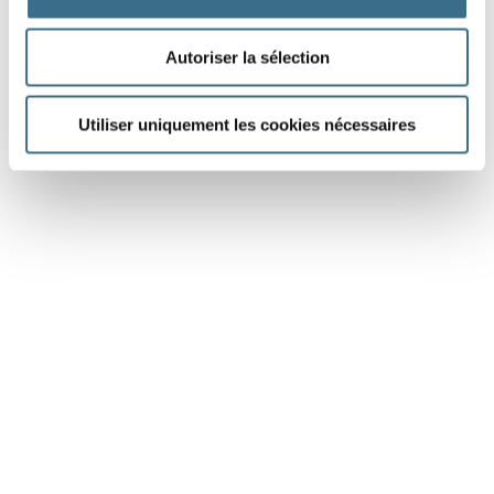
Autoriser la sélection
Utiliser uniquement les cookies nécessaires