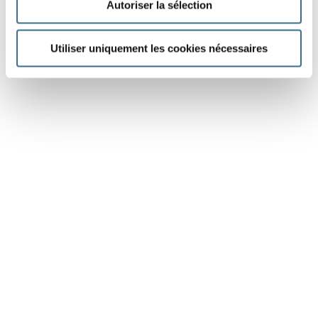
Autoriser la sélection
Utiliser uniquement les cookies nécessaires