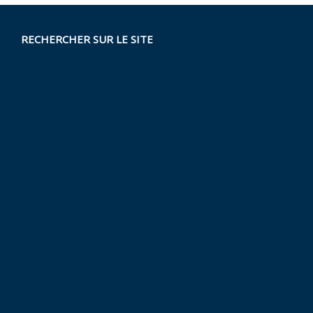
RECHERCHER SUR LE SITE