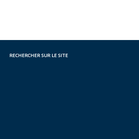
RECHERCHER SUR LE SITE