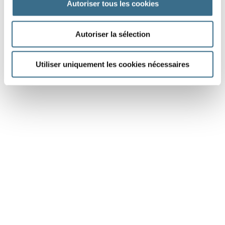
Autoriser tous les cookies
DONE!
Autoriser la sélection
Utiliser uniquement les cookies nécessaires