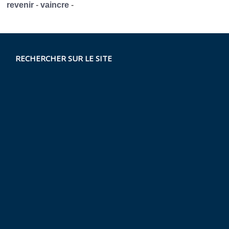
revenir
-
vaincre
-
RECHERCHER SUR LE SITE