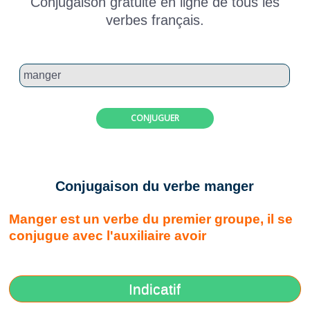
Conjugaison gratuite en ligne de tous les
verbes français.
CONJUGUER
Conjugaison du verbe manger
Manger est un verbe du premier groupe, il se
conjugue avec l'auxiliaire avoir
Indicatif