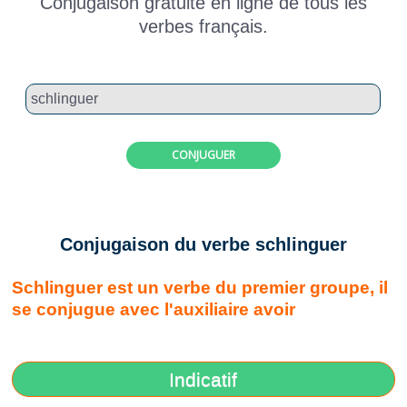
Conjugaison gratuite en ligne de tous les
verbes français.
CONJUGUER
Conjugaison du verbe schlinguer
Schlinguer est un verbe du premier groupe, il
se conjugue avec l'auxiliaire avoir
Indicatif