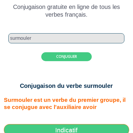
Conjugaison gratuite en ligne de tous les
verbes français.
CONJUGUER
Conjugaison du verbe surmouler
Surmouler est un verbe du premier groupe, il
se conjugue avec l'auxiliaire avoir
Indicatif