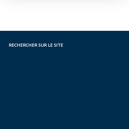
RECHERCHER SUR LE SITE