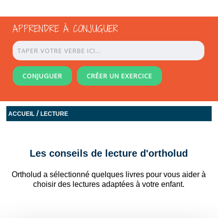
APPRENDRE À CONJUGUER
CONJUGUER
CRÉER UN EXERCICE
/
ACCUEIL
LECTURE
Les conseils de lecture d'ortholud
Ortholud a sélectionné quelques livres pour vous aider à
choisir des lectures adaptées à votre enfant.