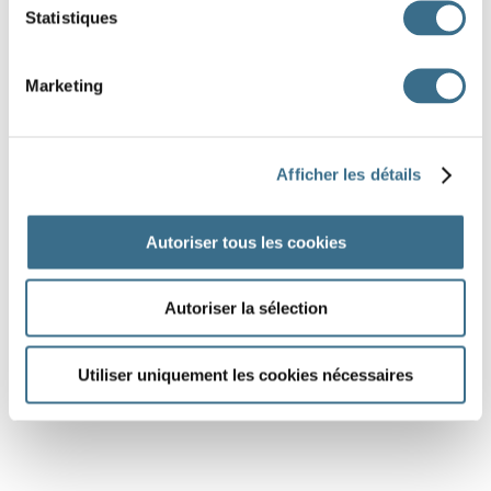
Statistiques
Marketing
Afficher les détails
Autoriser tous les cookies
Autoriser la sélection
Utiliser uniquement les cookies nécessaires