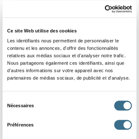
CE1
1
Ce site Web utilise des cookies
Les identifiants nous permettent de personnaliser le
contenu et les annonces, d'offrir des fonctionnalités
CONSEIL DE LECTURE
2
relatives aux médias sociaux et d'analyser notre trafic.
6ÈME
Nous partageons également ces identifiants, ainsi que
d'autres informations sur votre appareil avec nos
partenaires de médias sociaux, de publicité et d'analyse.
Sélection
Nécessaires
du
consentement
Préférences