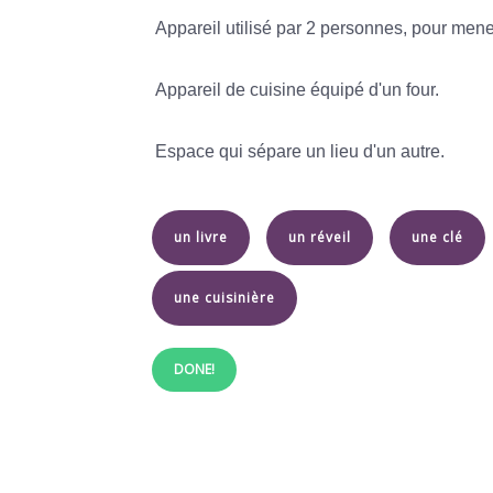
Appareil utilisé par 2 personnes, pour mene
Appareil de cuisine équipé d'un four.
Espace qui sépare un lieu d'un autre.
un livre
un réveil
une clé
une cuisinière
DONE!