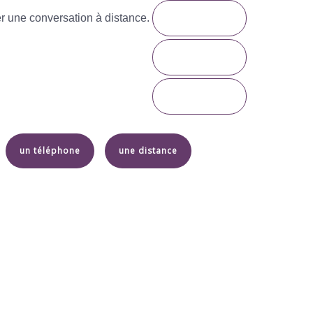
r une conversation à distance.
un téléphone
une distance