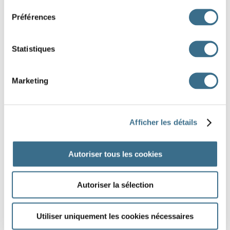
Préférences
un canif
un maire
Statistiques
DONE!
Marketing
Afficher les détails
Autoriser tous les cookies
Autoriser la sélection
Utiliser uniquement les cookies nécessaires