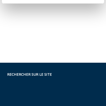
RECHERCHER SUR LE SITE