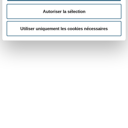
Autoriser la sélection
Utiliser uniquement les cookies nécessaires