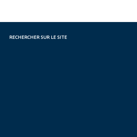
RECHERCHER SUR LE SITE