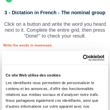
3 - Dictation in French - The nominal group
Click on a button and write the word you heard
next to it. Complete the entire grid, then press
"Done!" to check your result.
Write the words in lowercase.
Ce site Web utilise des cookies
Les identifiants nous permettent de personnaliser le
contenu et les annonces, d'offrir des fonctionnalités
relatives aux médias sociaux et d'analyser notre trafic.
Nous partageons également ces identifiants, ainsi que
d'autres informations sur votre appareil avec nos