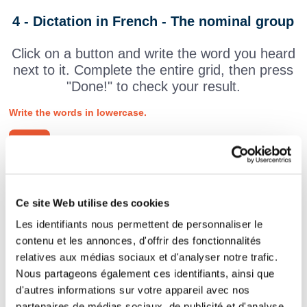
4 - Dictation in French - The nominal group
Click on a button and write the word you heard
next to it. Complete the entire grid, then press
"Done!" to check your result.
Write the words in lowercase.
Ce site Web utilise des cookies
Les identifiants nous permettent de personnaliser le
contenu et les annonces, d'offrir des fonctionnalités
relatives aux médias sociaux et d'analyser notre trafic.
Nous partageons également ces identifiants, ainsi que
d'autres informations sur votre appareil avec nos
partenaires de médias sociaux, de publicité et d'analyse.