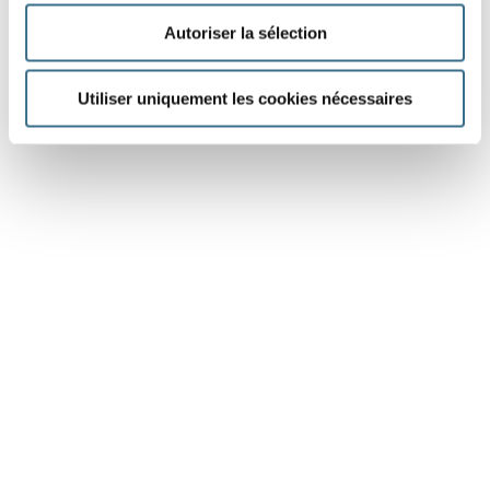
Autoriser la sélection
Utiliser uniquement les cookies nécessaires