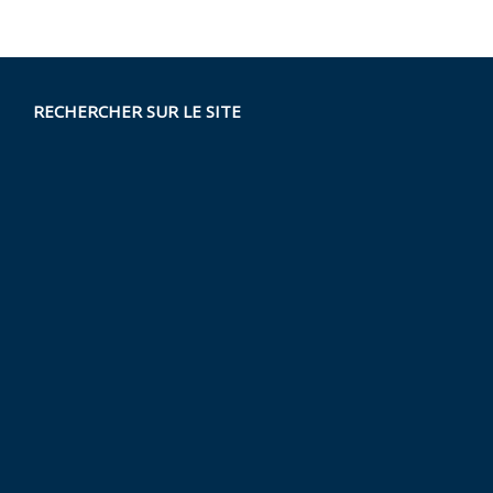
RECHERCHER SUR LE SITE