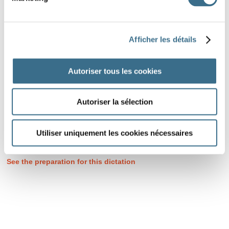
Afficher les détails
Autoriser tous les cookies
Autoriser la sélection
Utiliser uniquement les cookies nécessaires
DONE!
See the preparation for this dictation