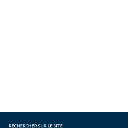
RECHERCHER SUR LE SITE