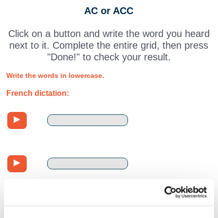
AC or ACC
Click on a button and write the word you heard
next to it. Complete the entire grid, then press
"Done!" to check your result.
Write the words in lowercase.
French dictation: