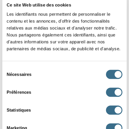
Ce site Web utilise des cookies
Les identifiants nous permettent de personnaliser le
contenu et les annonces, d'offrir des fonctionnalités
relatives aux médias sociaux et d'analyser notre trafic.
Nous partageons également ces identifiants, ainsi que
d'autres informations sur votre appareil avec nos
partenaires de médias sociaux, de publicité et d'analyse.
Sélection
Nécessaires
du
consentement
Préférences
Statistiques
Marketing