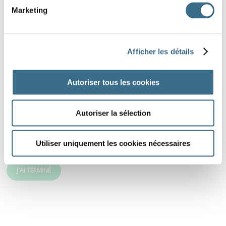
Marketing
Afficher les détails
Autoriser tous les cookies
Autoriser la sélection
Utiliser uniquement les cookies nécessaires
J'AI TERMINÉ