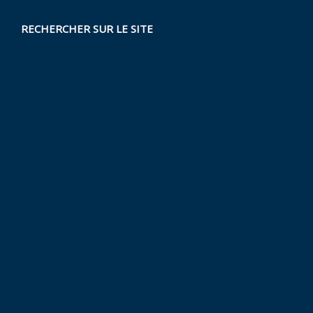
RECHERCHER SUR LE SITE