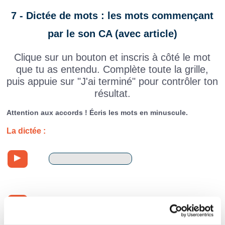
7 - Dictée de mots : les mots commençant
par le son CA (avec article)
Clique sur un bouton et inscris à côté le mot
que tu as entendu. Complète toute la grille,
puis appuie sur "J'ai terminé" pour contrôler ton
résultat.
Attention aux accords ! Écris les mots en minuscule.
La dictée :