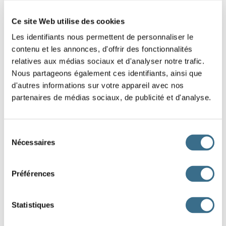
Ce site Web utilise des cookies
Les identifiants nous permettent de personnaliser le
contenu et les annonces, d'offrir des fonctionnalités
relatives aux médias sociaux et d'analyser notre trafic.
Nous partageons également ces identifiants, ainsi que
d'autres informations sur votre appareil avec nos
partenaires de médias sociaux, de publicité et d'analyse.
Sélection
Nécessaires
du
consentement
Préférences
Statistiques