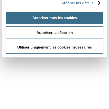
Afficher les détails
Dialogue
2 :
Autoriser tous les cookies
Autoriser la sélection
DONE!
Utiliser uniquement les cookies nécessaires