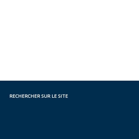
RECHERCHER SUR LE SITE