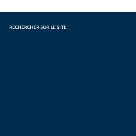
RECHERCHER SUR LE SITE