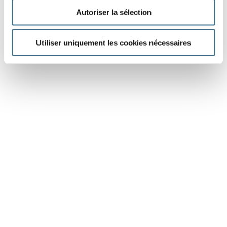
Autoriser la sélection
Utiliser uniquement les cookies nécessaires