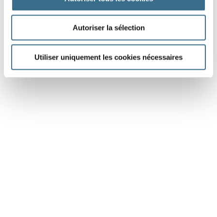
DONE!
Autoriser la sélection
Utiliser uniquement les cookies nécessaires