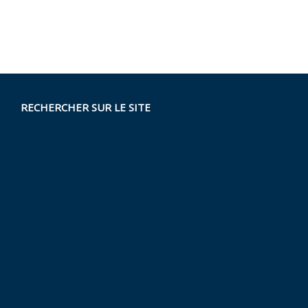
RECHERCHER SUR LE SITE