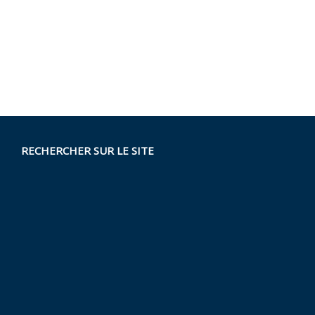
RECHERCHER SUR LE SITE