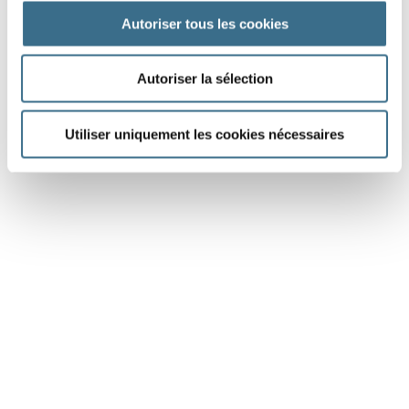
Autoriser tous les cookies
DONE!
Autoriser la sélection
Utiliser uniquement les cookies nécessaires