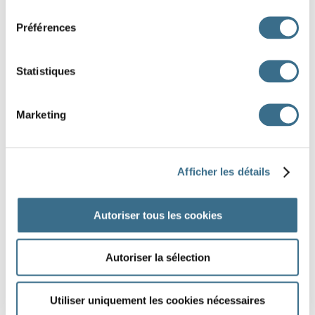
consentement
Préférences
Statistiques
Marketing
Afficher les détails
Autoriser tous les cookies
Autoriser la sélection
Utiliser uniquement les cookies nécessaires