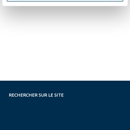
RECHERCHER SUR LE SITE