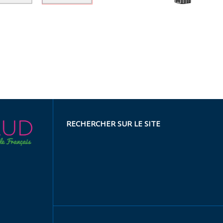
RECHERCHER SUR LE SITE