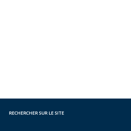
RECHERCHER SUR LE SITE