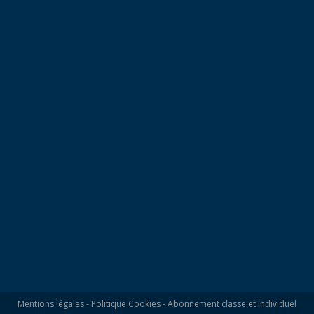
Mentions légales
-
Politique Cookies
-
Abonnement classe et individuel