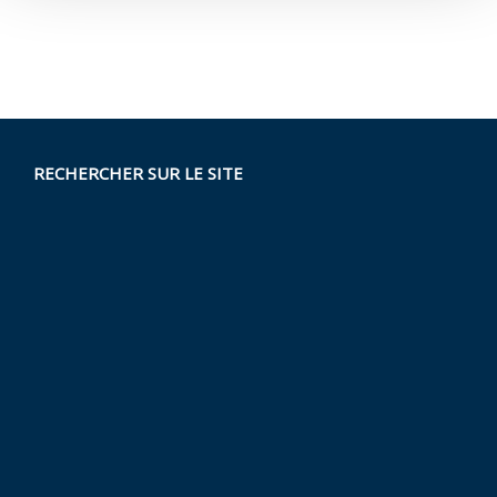
RECHERCHER SUR LE SITE