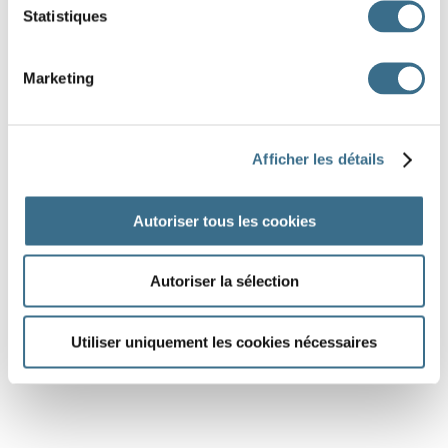
Statistiques
Marketing
Afficher les détails
Autoriser tous les cookies
Autoriser la sélection
Utiliser uniquement les cookies nécessaires