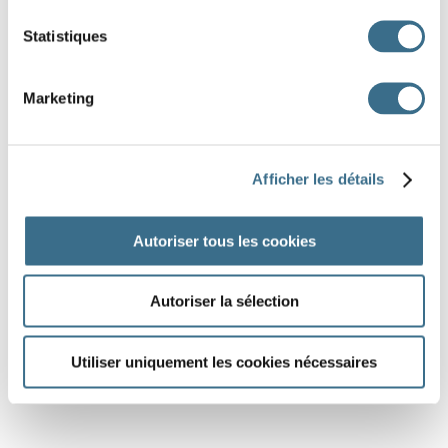
Statistiques
Marketing
Afficher les détails
Autoriser tous les cookies
Autoriser la sélection
Utiliser uniquement les cookies nécessaires