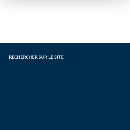
RECHERCHER SUR LE SITE