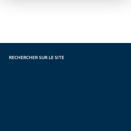
RECHERCHER SUR LE SITE