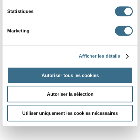
Statistiques
Marketing
Afficher les détails
Autoriser tous les cookies
Autoriser la sélection
Utiliser uniquement les cookies nécessaires