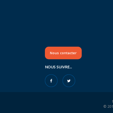
Nous contacter
NOUS SUIVRE...
© 201