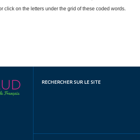
r click on the letters under the grid of these coded words.
RECHERCHER SUR LE SITE