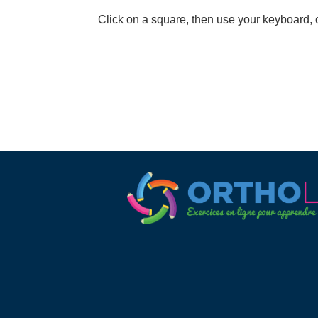
Click on a square, then use your keyboard, o