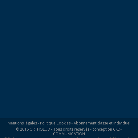
Mentions légales
-
Politique Cookies
-
Abonnement classe et individuel
© 2016 ORTHOLUD - Tous droits réservés - conception
CKD-
COMMUNICATION