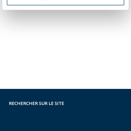
RECHERCHER SUR LE SITE