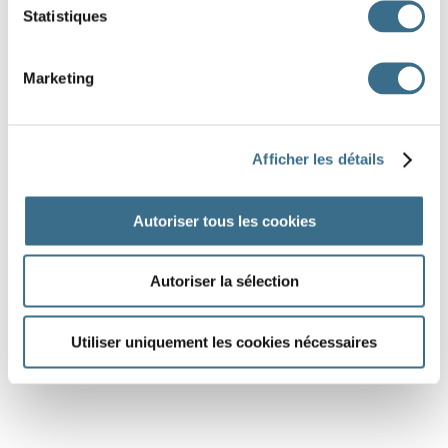
Statistiques
Marketing
Afficher les détails
Autoriser tous les cookies
Autoriser la sélection
Utiliser uniquement les cookies nécessaires