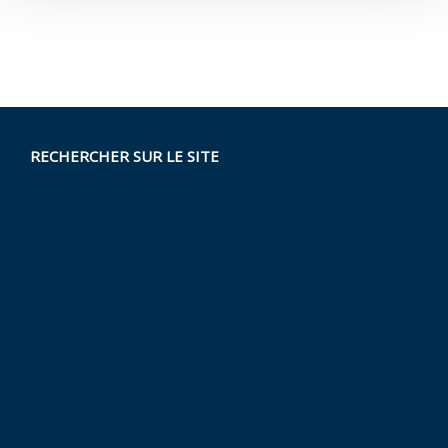
RECHERCHER SUR LE SITE