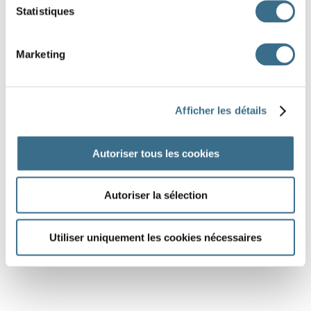
Statistiques
Marketing
Afficher les détails
Autoriser tous les cookies
Autoriser la sélection
Utiliser uniquement les cookies nécessaires