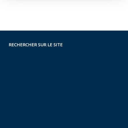
RECHERCHER SUR LE SITE