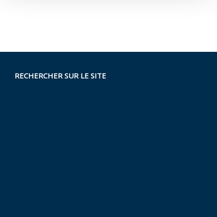
RECHERCHER SUR LE SITE