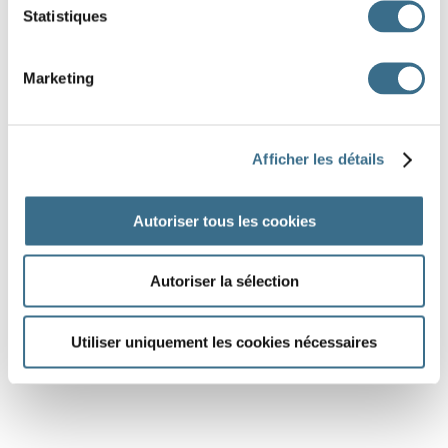
Statistiques
Marketing
Afficher les détails
Autoriser tous les cookies
Autoriser la sélection
Utiliser uniquement les cookies nécessaires