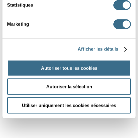
Statistiques
Marketing
Afficher les détails
Autoriser tous les cookies
Autoriser la sélection
Utiliser uniquement les cookies nécessaires