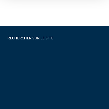
RECHERCHER SUR LE SITE