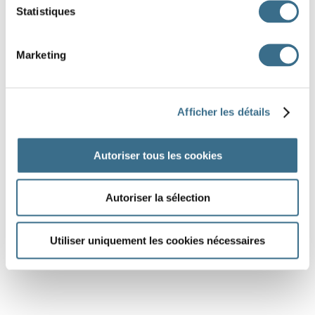
Statistiques
Marketing
Afficher les détails
Autoriser tous les cookies
Autoriser la sélection
Utiliser uniquement les cookies nécessaires