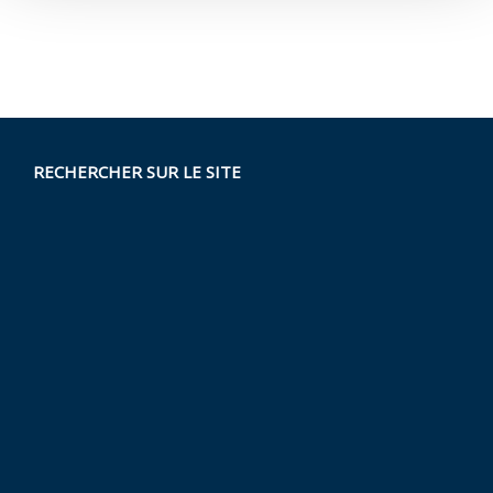
RECHERCHER SUR LE SITE