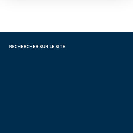
RECHERCHER SUR LE SITE