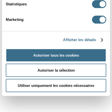
Statistiques
Marketing
Afficher les détails
Autoriser tous les cookies
Autoriser la sélection
Utiliser uniquement les cookies nécessaires