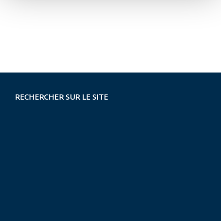
RECHERCHER SUR LE SITE