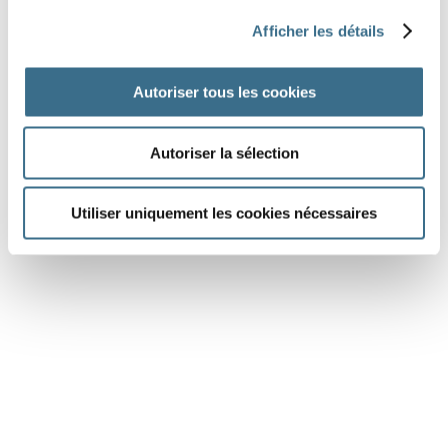
une dé
Afficher les détails
une dent
Autoriser tous les cookies
Autoriser la sélection
DONE!
Utiliser uniquement les cookies nécessaires