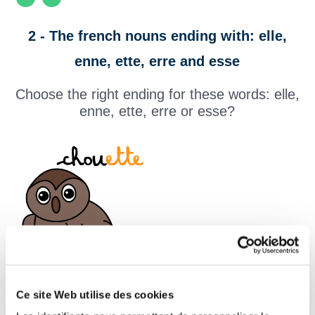
2 - The french nouns ending with: elle,
enne, ette, erre and esse
Choose the right ending for these words: elle,
enne, ette, erre or esse?
Ce site Web utilise des cookies