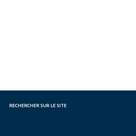
RECHERCHER SUR LE SITE