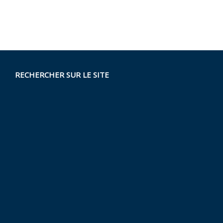
RECHERCHER SUR LE SITE