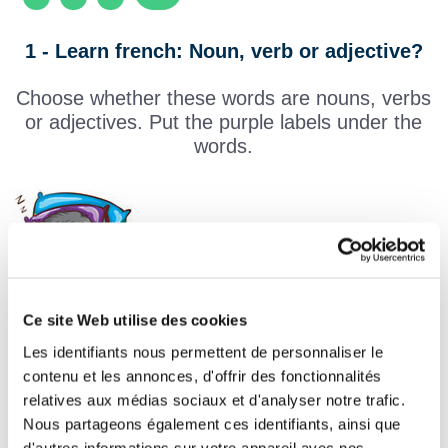
1 - Learn french: Noun, verb or adjective?
Choose whether these words are nouns, verbs
or adjectives. Put the purple labels under the
words.
Ce site Web utilise des cookies
Les identifiants nous permettent de personnaliser le
contenu et les annonces, d'offrir des fonctionnalités
relatives aux médias sociaux et d'analyser notre trafic.
dormir
le lit
Nous partageons également ces identifiants, ainsi que
d'autres informations sur votre appareil avec nos