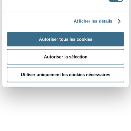
un réfect
Afficher les détails
une nage
Autoriser tous les cookies
une vict
Autoriser la sélection
Utiliser uniquement les cookies nécessaires
J'AI TERMINÉ