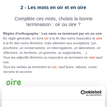
2 - Les mots en oir et en oire
Complète ces mots, choisis la bonne
terminaison : oir ou oire ?
Règles d'orthographe : Les mots se terminant par oir ou oire
En règle générale, on écrit
oir
à la fin des noms masculins et
oire
à la fin des noms féminins, mais attention aux exceptions. (un
pourboire, un conservatoire, un interrogatoire, un laboratoire, un
réfectoire, un territoire, un grimoire, un suppositoire, ...).
Tous les adjectifs féminins ou masculins se terminent en
oire
sauf
noir.
Tous les verbes se terminent en
oir
, sauf boire, reboire, croire,
recroire et accroire.