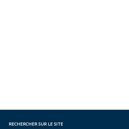
RECHERCHER SUR LE SITE