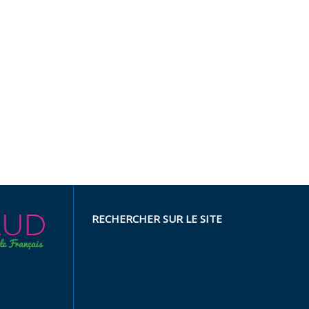
RECHERCHER SUR LE SITE