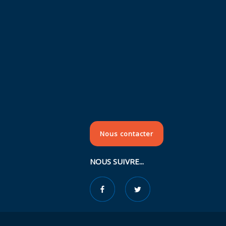
Nous contacter
NOUS SUIVRE...