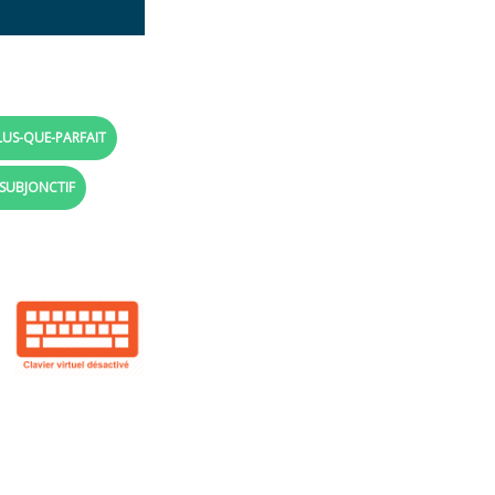
LUS-QUE-PARFAIT
 SUBJONCTIF