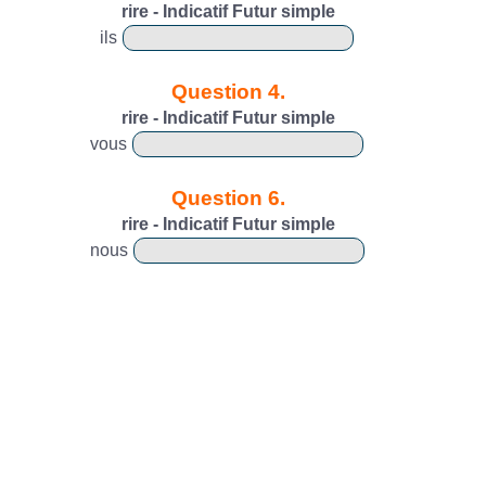
rire - Indicatif Futur simple
ils
Question 4.
rire - Indicatif Futur simple
vous
Question 6.
rire - Indicatif Futur simple
nous