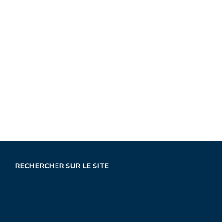
RECHERCHER SUR LE SITE