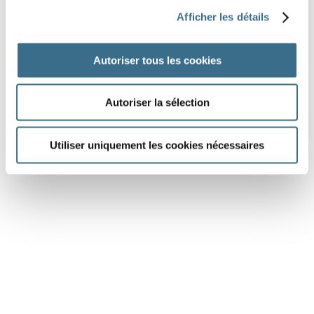
Question 6.
Afficher les détails
rire - Indicatif Passé simple
nous
Autoriser tous les cookies
DONE!
Autoriser la sélection
Utiliser uniquement les cookies nécessaires