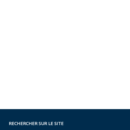
RECHERCHER SUR LE SITE