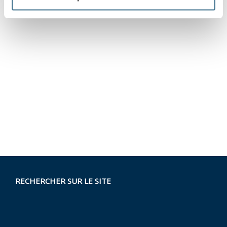
RECHERCHER SUR LE SITE