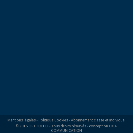
Mentions légales
-
Politique Cookies
-
Abonnement classe et individuel
© 2016 ORTHOLUD - Tous droits réservés - conception
CKD-
COMMUNICATION