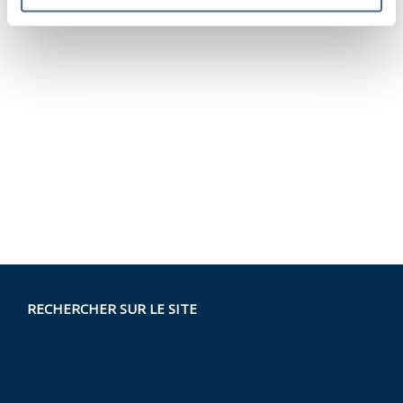
RECHERCHER SUR LE SITE