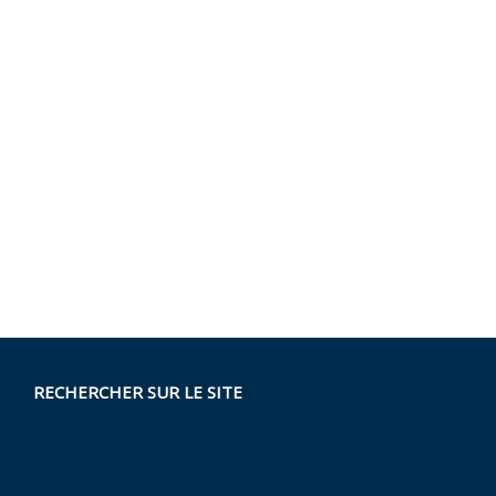
RECHERCHER SUR LE SITE