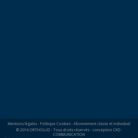
Mentions légales
-
Politique Cookies
-
Abonnement classe et individuel
© 2016 ORTHOLUD - Tous droits réservés - conception
CKD-
COMMUNICATION