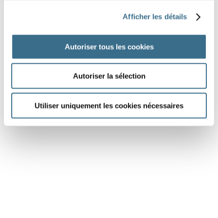
Question 6.
Afficher les détails
venir - Indicatif Futur antérieur
ils
Autoriser tous les cookies
DONE!
Autoriser la sélection
Utiliser uniquement les cookies nécessaires