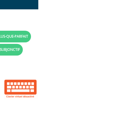
LUS-QUE-PARFAIT
 SUBJONCTIF