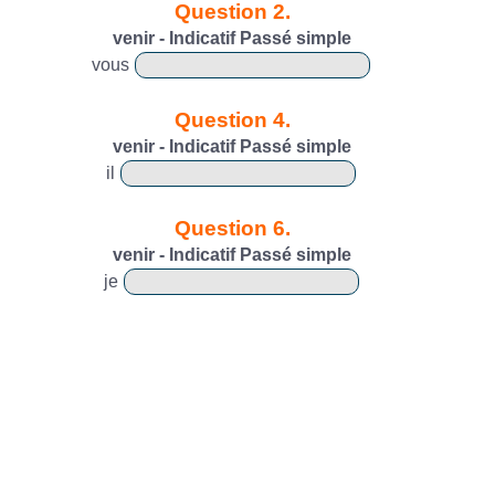
Question 2.
venir - Indicatif Passé simple
vous
Question 4.
venir - Indicatif Passé simple
il
Question 6.
venir - Indicatif Passé simple
je