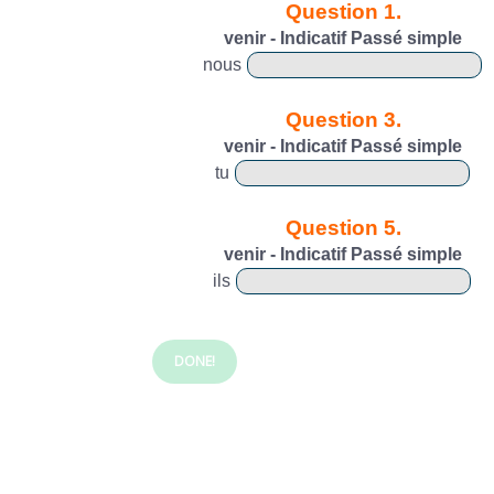
Question 1.
venir - Indicatif Passé simple
nous
Question 3.
venir - Indicatif Passé simple
tu
Question 5.
venir - Indicatif Passé simple
ils
DONE!