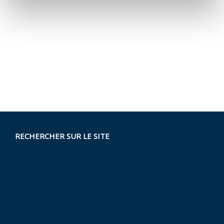
RECHERCHER SUR LE SITE