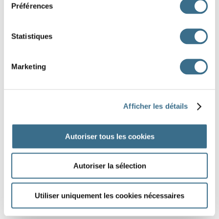
28
19
37
23
Préférences
Statistiques
J'AI TERMINÉ
Marketing
Afficher les détails
Autoriser tous les cookies
Autoriser la sélection
Utiliser uniquement les cookies nécessaires