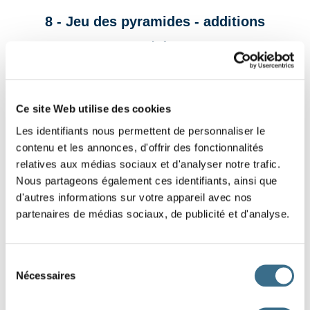
8 - Jeu des pyramides - additions
Cm2/6ème
Pour chaque brique, inscris la somme des
deux briques situées en dessous.
Ce site Web utilise des cookies
Les identifiants nous permettent de personnaliser le
contenu et les annonces, d'offrir des fonctionnalités
relatives aux médias sociaux et d'analyser notre trafic.
Nous partageons également ces identifiants, ainsi que
d'autres informations sur votre appareil avec nos
partenaires de médias sociaux, de publicité et d'analyse.
Sélection
Nécessaires
du
consentement