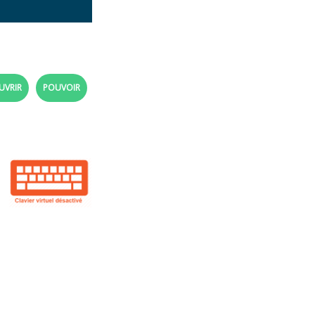
UVRIR
POUVOIR