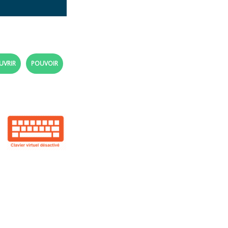
UVRIR
POUVOIR