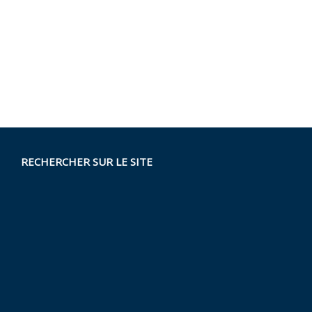
RECHERCHER SUR LE SITE