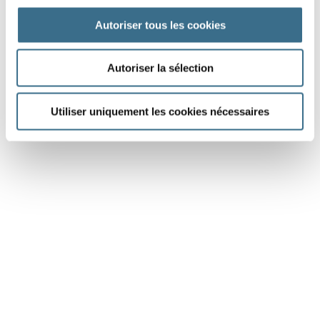
Autoriser tous les cookies
DONE!
Autoriser la sélection
Utiliser uniquement les cookies nécessaires