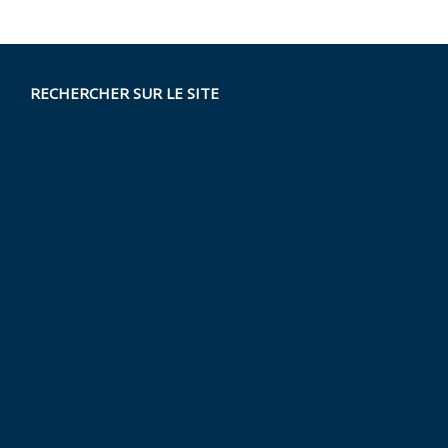
RECHERCHER SUR LE SITE