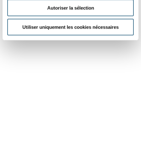
Autoriser la sélection
Utiliser uniquement les cookies nécessaires