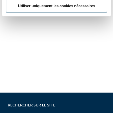
Utiliser uniquement les cookies nécessaires
RECHERCHER SUR LE SITE