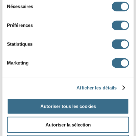
Sélection
Nécessaires
du
consentement
Préférences
Statistiques
Marketing
Fotalia © brgfx
Afficher les détails
Autoriser tous les cookies
Autoriser la sélection